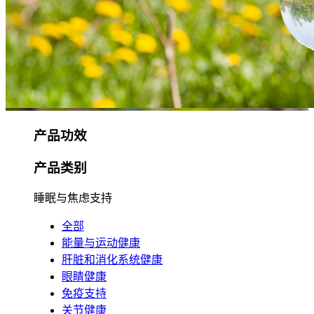
产品功效
产品类别
睡眠与焦虑支持
全部
能量与运动健康
肝脏和消化系统健康
眼睛健康
免疫支持
关节健康