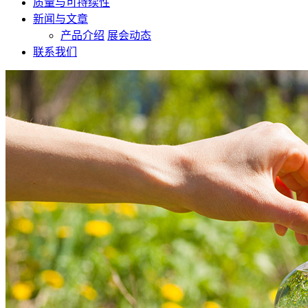
质量与可持续性
新闻与文章
产品介绍
展会动态
联系我们