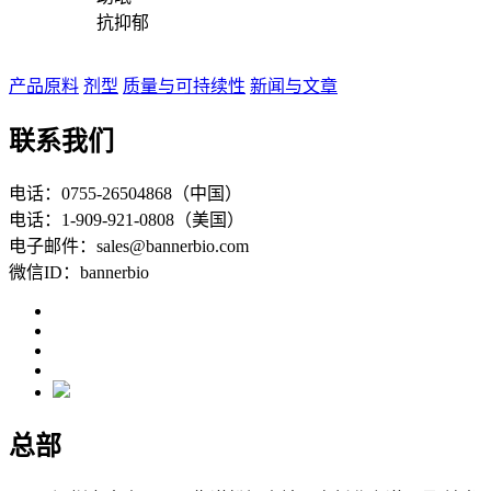
抗抑郁
产品原料
剂型
质量与可持续性
新闻与文章
联系我们
电话：0755-26504868（中国）
电话：1-909-921-0808（美国）
电子邮件：sales@bannerbio.com
微信ID：bannerbio
总部