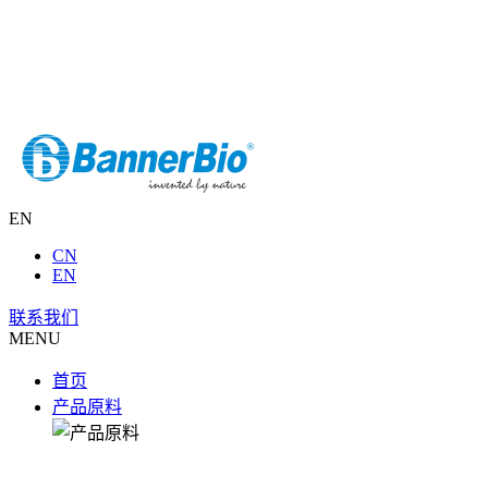
EN
CN
EN
联系我们
MENU
首页
产品原料