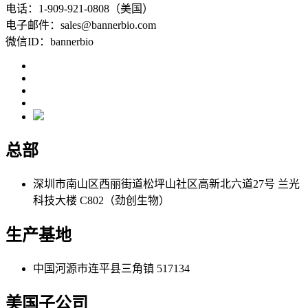
电话：1-909-921-0808（美国）
电子邮件：sales@bannerbio.com
微信ID：bannerbio
总部
深圳市南山区西丽街道松坪山社区高新北六道27号 兰光
科技大楼 C802（劲创生物）
生产基地
中国河源市连平县三角镇 517134
美国子公司