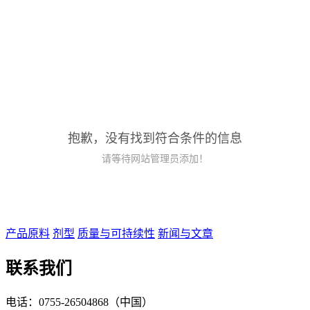
抱歉，没有找到符合条件的信息
请等待网站管理员添加！
产品原料
剂型
质量与可持续性
新闻与文章
联系我们
电话：0755-26504868（中国）