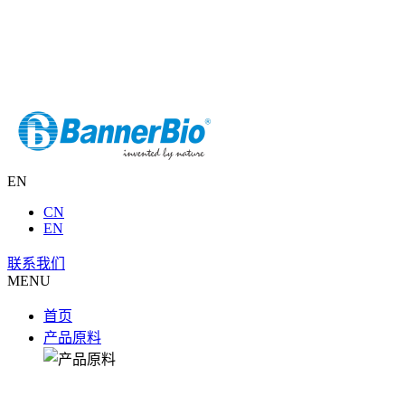
EN
CN
EN
联系我们
MENU
首页
产品原料