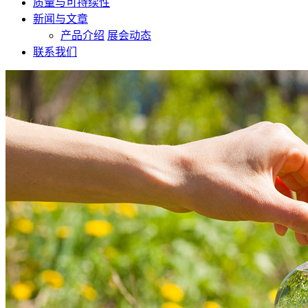
质量与可持续性
新闻与文章
产品介绍
展会动态
联系我们