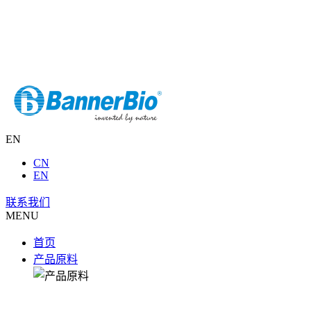
EN
CN
EN
联系我们
MENU
首页
产品原料