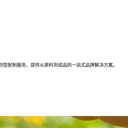
剂型配制服务，提供从原料到成品的一站式品牌解决方案。