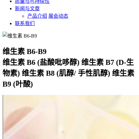
质量与可持续性
新闻与文章
产品介绍
展会动态
联系我们
维生素 B6-B9
维生素 B6 (盐酸吡哆醇) 维生素 B7 (D-生
物素) 维生素 B8 (肌醇/ 手性肌醇) 维生素
B9 (叶酸)