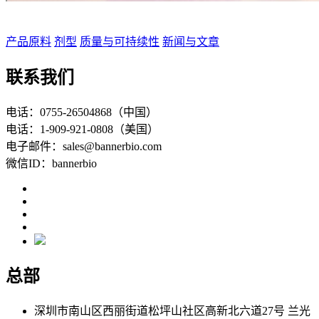
产品原料
剂型
质量与可持续性
新闻与文章
联系我们
电话：0755-26504868（中国）
电话：1-909-921-0808（美国）
电子邮件：sales@bannerbio.com
微信ID：bannerbio
总部
深圳市南山区西丽街道松坪山社区高新北六道27号 兰光