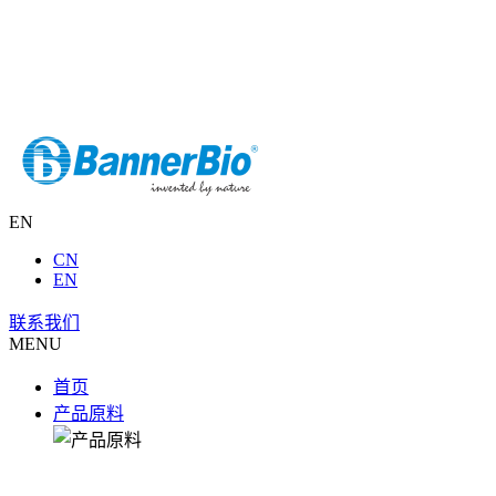
EN
CN
EN
联系我们
MENU
首页
产品原料