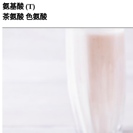
氨基酸 (T)
茶氨酸 色氨酸