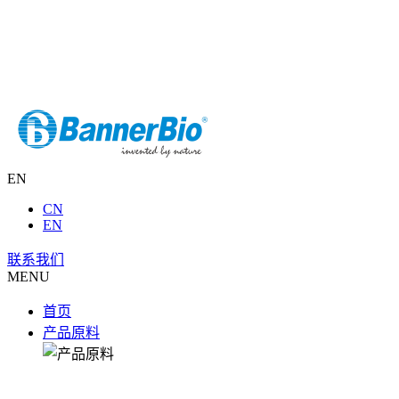
EN
CN
EN
联系我们
MENU
首页
产品原料