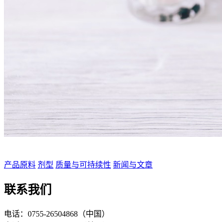
产品原料
剂型
质量与可持续性
新闻与文章
联系我们
电话：0755-26504868（中国）