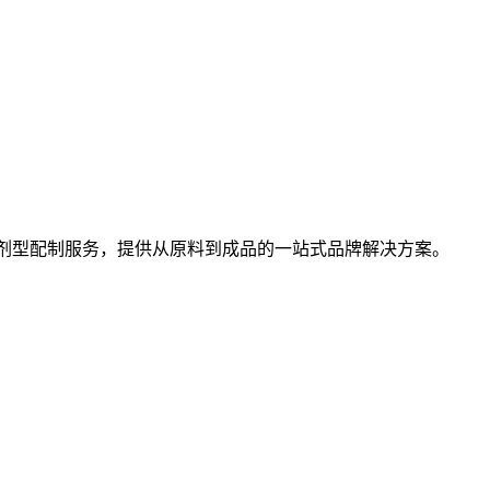
剂型配制服务，提供从原料到成品的一站式品牌解决方案。