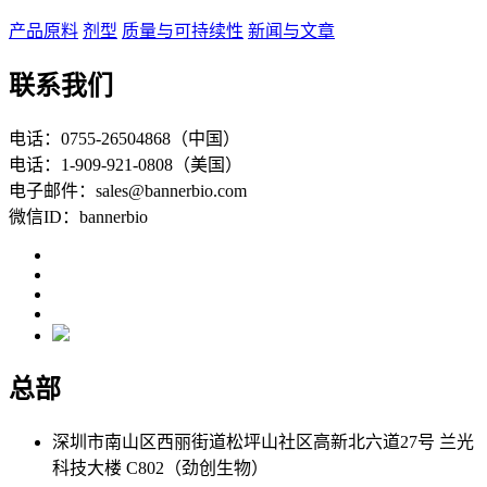
产品原料
剂型
质量与可持续性
新闻与文章
联系我们
电话：0755-26504868（中国）
电话：1-909-921-0808（美国）
电子邮件：sales@bannerbio.com
微信ID：bannerbio
总部
深圳市南山区西丽街道松坪山社区高新北六道27号 兰光
科技大楼 C802（劲创生物）