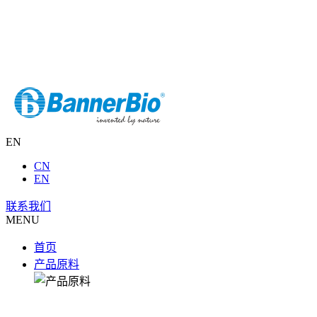
EN
CN
EN
联系我们
MENU
首页
产品原料